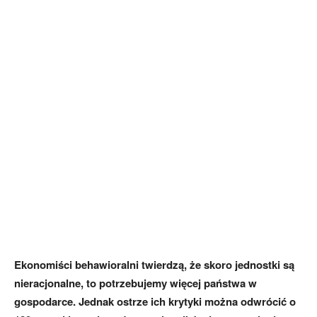
Ekonomiści behawioralni twierdzą, że skoro jednostki są
nieracjonalne, to potrzebujemy więcej państwa w
gospodarce. Jednak ostrze ich krytyki można odwrócić o