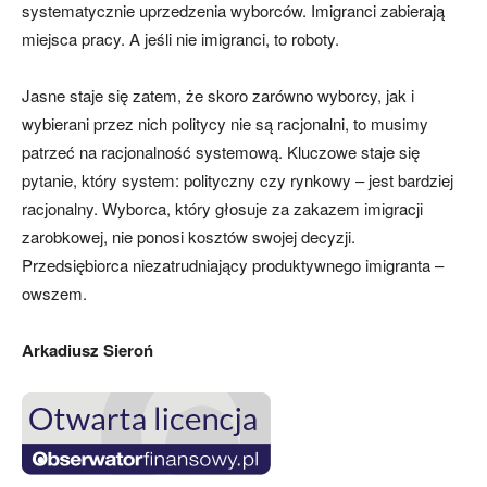
systematycznie uprzedzenia wyborców. Imigranci zabierają
miejsca pracy. A jeśli nie imigranci, to roboty.
Jasne staje się zatem, że skoro zarówno wyborcy, jak i
wybierani przez nich politycy nie są racjonalni, to musimy
patrzeć na racjonalność systemową. Kluczowe staje się
pytanie, który system: polityczny czy rynkowy – jest bardziej
racjonalny. Wyborca, który głosuje za zakazem imigracji
zarobkowej, nie ponosi kosztów swojej decyzji.
Przedsiębiorca niezatrudniający produktywnego imigranta –
owszem.
Arkadiusz Sieroń