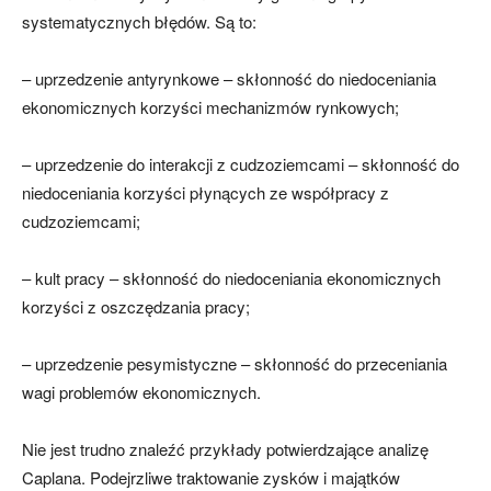
systematycznych błędów. Są to:
– uprzedzenie antyrynkowe – skłonność do niedoceniania
ekonomicznych korzyści mechanizmów rynkowych;
– uprzedzenie do interakcji z cudzoziemcami – skłonność do
niedoceniania korzyści płynących ze współpracy z
cudzoziemcami;
– kult pracy – skłonność do niedoceniania ekonomicznych
korzyści z oszczędzania pracy;
– uprzedzenie pesymistyczne – skłonność do przeceniania
wagi problemów ekonomicznych.
Nie jest trudno znaleźć przykłady potwierdzające analizę
Caplana. Podejrzliwe traktowanie zysków i majątków