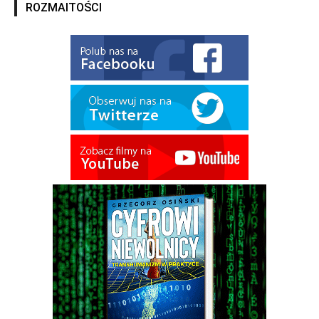
ROZMAITOŚCI