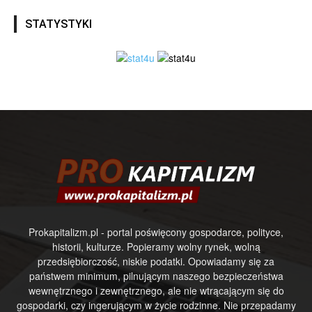
STATYSTYKI
Prokapitalizm.pl - portal poświęcony gospodarce, polityce,
historii, kulturze. Popieramy wolny rynek, wolną
przedsiębiorczość, niskie podatki. Opowiadamy się za
państwem minimum, pilnującym naszego bezpieczeństwa
wewnętrznego i zewnętrznego, ale nie wtrącającym się do
gospodarki, czy ingerującym w życie rodzinne. Nie przepadamy