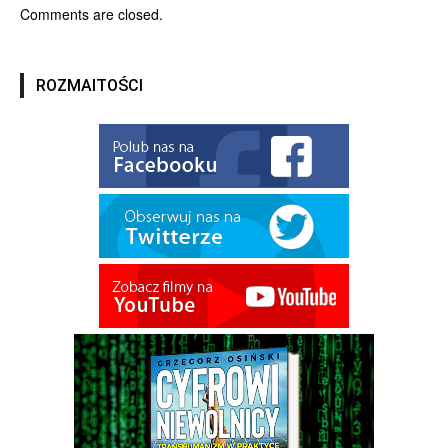
Comments are closed.
ROZMAITOŚCI