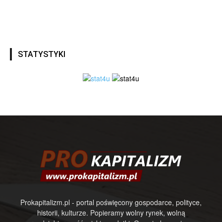
STATYSTYKI
Prokapitalizm.pl - portal poświęcony gospodarce, polityce,
historii, kulturze. Popieramy wolny rynek, wolną