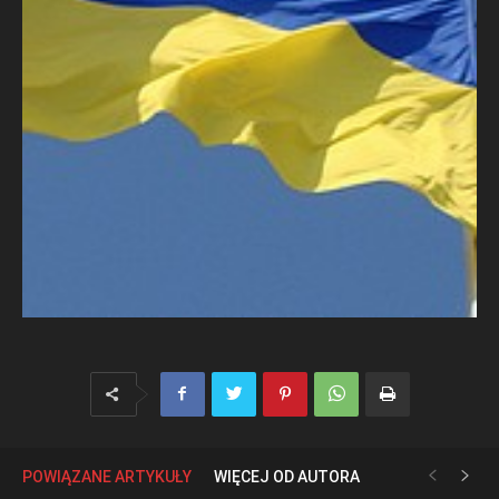
POWIĄZANE ARTYKUŁY
WIĘCEJ OD AUTORA