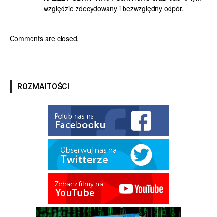
względzie zdecydowany i bezwzględny odpór.
Comments are closed.
ROZMAITOŚCI