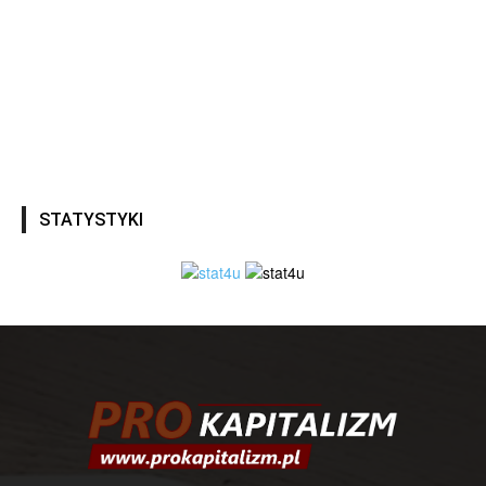
STATYSTYKI