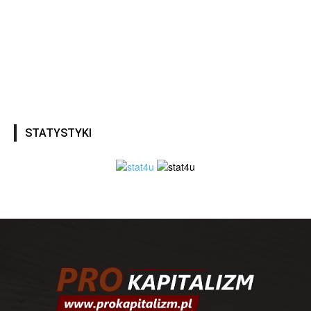
STATYSTYKI