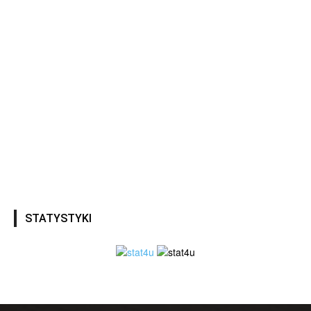
STATYSTYKI