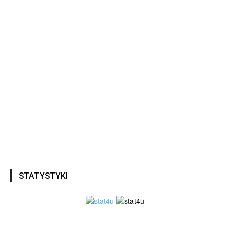
STATYSTYKI