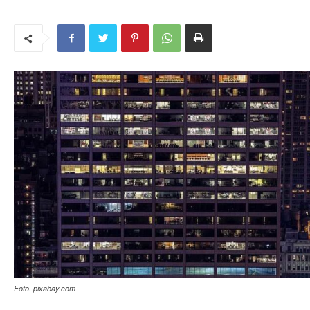
Foto. pixabay.com