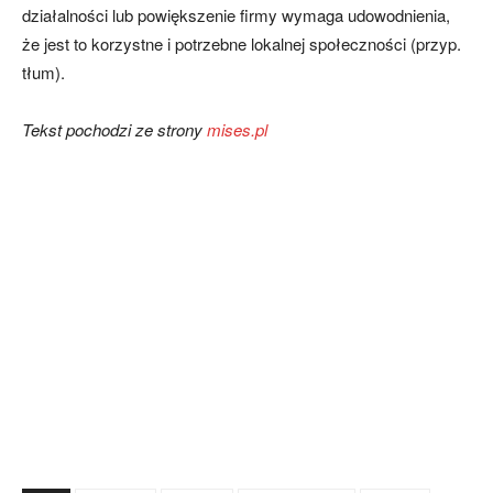
działalności lub powiększenie firmy wymaga udowodnienia,
że jest to korzystne i potrzebne lokalnej społeczności (przyp.
tłum).
Tekst pochodzi ze strony
mises.pl