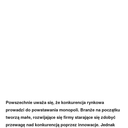
Powszechnie uważa się, że konkurencja rynkowa
prowadzi do powstawania monopoli. Branże na początku
tworzą małe, rozwijające się firmy starające się zdobyć
przewagę nad konkurencją poprzez innowacje. Jednak