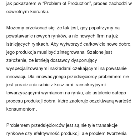
jak pokazałem w “Problem of Production”, proces zachodzi w
odwrotnym kierunku.
Możemy przekonać się, że tak jest, gdy popatrzymy na
powstawanie nowych rynków, a nie nowych firm na już
istniejących rynkach. Aby wytworzyć całkowicie nowe dobro,
jego produkcja musi być zintegrowana. Szalone jest
założenie, że istnieją dostawcy dysponujący
wyspecjalizowanymi nakładami czekającymi na powstanie
innowacji. Dla innowacyjnego przedsiębiorcy problemem nie
jest poradzenie sobie z kosztami transakcyjnymi
towarzyszącymi wymianom na rynku, ale ustalenie całego
procesu produkcji dobra, które zaoferuje oczekiwaną wartość
konsumentom.
Problemem przedsiębiorców jest są nie tyle transakcje
rynkowe czy efektywność produkcji, ale problem tworzenia