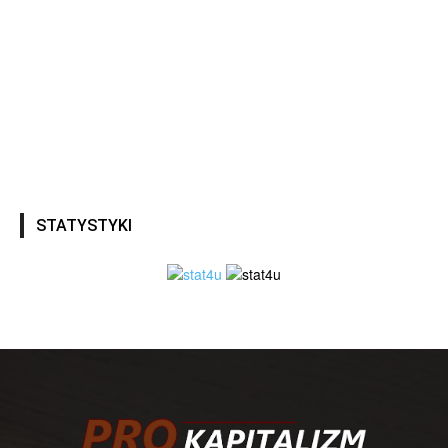
STATYSTYKI