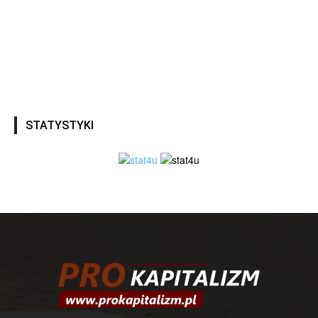
STATYSTYKI